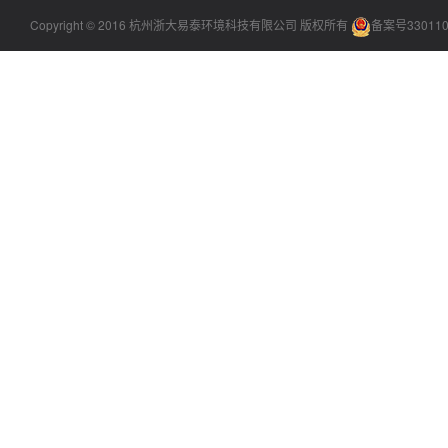
Copyright © 2016 杭州浙大易泰环境科技有限公司 版权所有
备案号330110