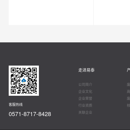
走进易泰
公司简介
企业文化
企业荣誉
客服热线
行业资质
0571-8717-8428
关联企业