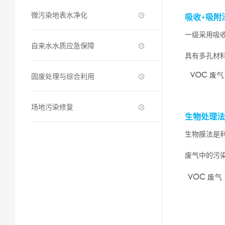
微污染地表水净化
吸收+吸附
一级采用吸
自来水水质应急保障
具有多孔材
固废处理与综合利用
场地污染修复
生物处理法
生物膜法是
废气中的污