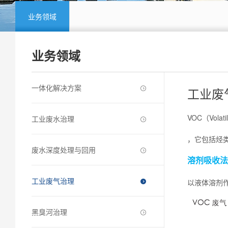
业务领域
业务领域
一体化解决方案
工业废
VOC（Vol
工业废水治理
，它包括烃类
废水深度处理与回用
溶剂吸收法
工业废气治理
以液体溶剂
黑臭河治理