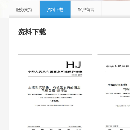
服务支持
资料下载
客户留言
资料下载