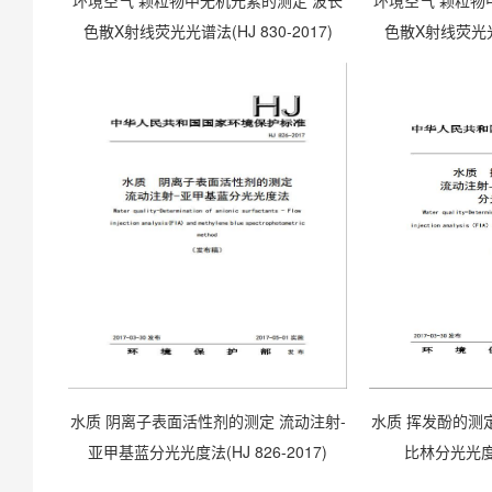
环境空气 颗粒物中无机元素的测定 波长
环境空气 颗粒物
色散X射线荧光光谱法(HJ 830-2017)
色散X射线荧光光谱
水质 阴离子表面活性剂的测定 流动注射-
水质 挥发酚的测定
亚甲基蓝分光光度法(HJ 826-2017)
比林分光光度法(