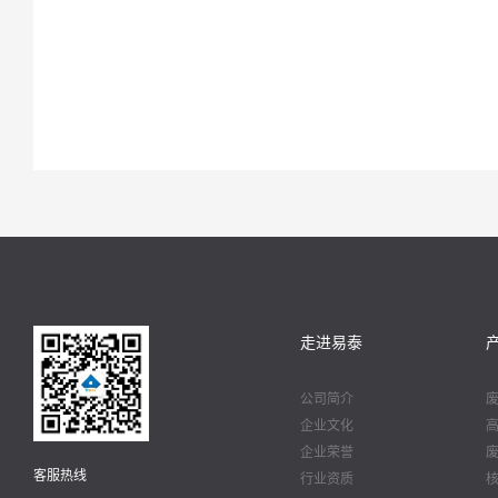
走进易泰
公司简介
企业文化
企业荣誉
客服热线
行业资质