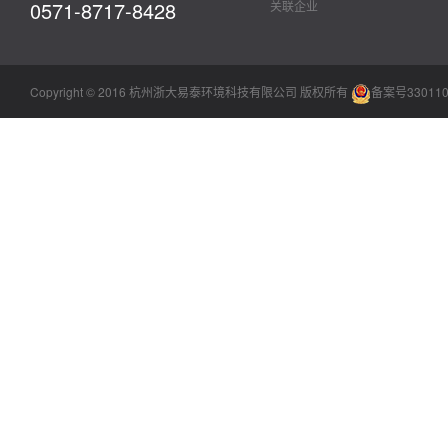
0571-8717-8428
关联企业
Copyright © 2016 杭州浙大易泰环境科技有限公司 版权所有
备案号330110